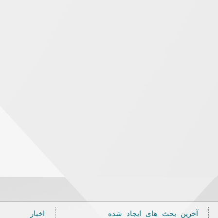
آخرین بحث های ایجاد شده
اخبار