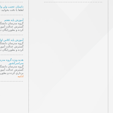
--------------
-----------------------------------
داستان عجيب ولي وا
لطفا با دقت بخواني
----------------
آموزش پایه هفتم
گروه مدرسان دانشگا
گسترش عدالت آموزشي
كرده و بطوررايگان د
----------------
آموزش پایه کلاس اول
گروه مدرسان دانشگا
گسترش عدالت آموزشي
كرده و بطوررايگان د
----------------
هديه ويژه گروه مدر
سراسركشور
گروه مدرسان دانشگا
گسترش عدالت آموزشي
برداري كرده و بطورر
ادامه
----------------