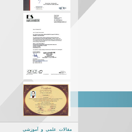
مقالات علمی و آموزشی