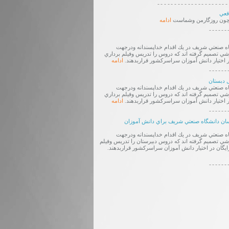
---------------------
قعي
د چون روزگارمن وشماست
ادامه
------
ه صنعتي شريف در يك اقدام خداپسندانه ودرجهت
 تصميم گرفته اند كه دروس را تدريس وفيلم برداري
ر اختيار دانش آموزان سراسركشور قراربدهند.
ادامه
------
 دبستان
ه صنعتي شريف در يك اقدام خداپسندانه ودرجهت
 تصميم گرفته اند كه دروس را تدريس وفيلم برداري
ر اختيار دانش آموزان سراسركشور قراربدهند.
ادامه
------
سان دانشگاه صنعتي شريف براي دانش آموزان
ه صنعتي شريف در يك اقدام خداپسندانه ودرجهت
 تصميم گرفته اند كه دروس دبيرستان را تدريس وفيلم
ايگان در اختيار دانش آموزان سراسركشور قراربدهند.
------