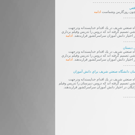
---------------------
قعي
د چون روزگارمن وشماست
ادامه
------
ه صنعتي شريف در يك اقدام خداپسندانه ودرجهت
 تصميم گرفته اند كه دروس را تدريس وفيلم برداري
ر اختيار دانش آموزان سراسركشور قراربدهند.
ادامه
------
 دبستان
ه صنعتي شريف در يك اقدام خداپسندانه ودرجهت
 تصميم گرفته اند كه دروس را تدريس وفيلم برداري
ر اختيار دانش آموزان سراسركشور قراربدهند.
ادامه
------
سان دانشگاه صنعتي شريف براي دانش آموزان
ه صنعتي شريف در يك اقدام خداپسندانه ودرجهت
 تصميم گرفته اند كه دروس دبيرستان را تدريس وفيلم
ايگان در اختيار دانش آموزان سراسركشور قراربدهند.
------