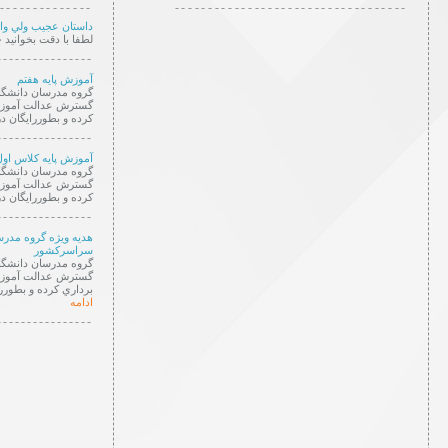
--------------
-----------------------------------
داستان عجيب ولي وا
لطفا با دقت بخواني
----------------
آموزش پایه هفتم
گروه مدرسان دانشگا
گسترش عدالت آموزشي
كرده و بطوررايگان د
----------------
آموزش پایه کلاس اول
گروه مدرسان دانشگا
گسترش عدالت آموزشي
كرده و بطوررايگان د
----------------
هديه ويژه گروه مدر
سراسركشور
گروه مدرسان دانشگا
گسترش عدالت آموزشي
برداري كرده و بطورر
ادامه
----------------