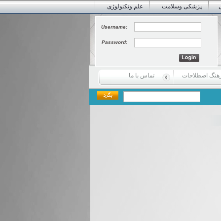
پزشکی وسلامت
علم وتکنولوژی
Username:
Password:
هنگ اصطلاحات
تماس با ما