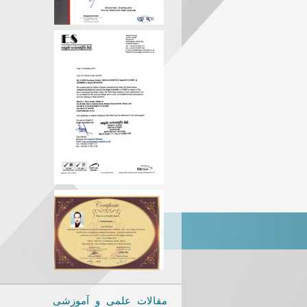
مقالات علمی و آموزشی