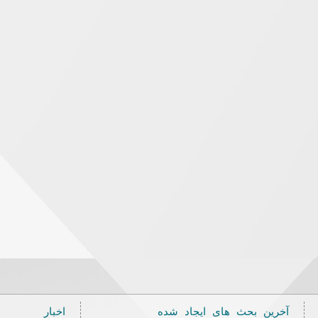
آخرین بحث های ایجاد شده
اخبار