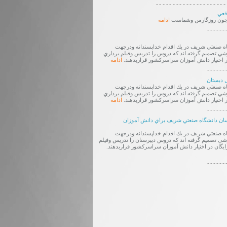
---------------------
قعي
د چون روزگارمن وشماست
ادامه
------
ه صنعتي شريف در يك اقدام خداپسندانه ودرجهت
 تصميم گرفته اند كه دروس را تدريس وفيلم برداري
ر اختيار دانش آموزان سراسركشور قراربدهند.
ادامه
------
 دبستان
ه صنعتي شريف در يك اقدام خداپسندانه ودرجهت
 تصميم گرفته اند كه دروس را تدريس وفيلم برداري
ر اختيار دانش آموزان سراسركشور قراربدهند.
ادامه
------
سان دانشگاه صنعتي شريف براي دانش آموزان
ه صنعتي شريف در يك اقدام خداپسندانه ودرجهت
 تصميم گرفته اند كه دروس دبيرستان را تدريس وفيلم
ايگان در اختيار دانش آموزان سراسركشور قراربدهند.
------