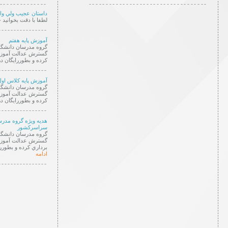
--------------
-----------------------------------
داستان عجيب ولي وا
لطفا با دقت بخواني
----------------
آموزش پایه هفتم
گروه مدرسان دانشگا
گسترش عدالت آموزشي
كرده و بطوررايگان د
----------------
آموزش پایه کلاس اول
گروه مدرسان دانشگا
گسترش عدالت آموزشي
كرده و بطوررايگان د
----------------
هديه ويژه گروه مدر
سراسركشور
گروه مدرسان دانشگا
گسترش عدالت آموزشي
برداري كرده و بطورر
ادامه
----------------